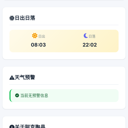
日出日落
日出
日落
08:03
22:02
天气预警
当前无预警信息
关于阿克陶县