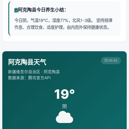
阿克陶县今日养生小结：
今日阴，气温19℃，湿度77%，北风1-3级。 坚持规律
作息、合理饮食、适度护理，由内而外保持健康状态。
阿克陶县天气
05:55
新疆维吾尔自治区 · 阿克陶县
数据来源：腾讯官方API
19°
阴