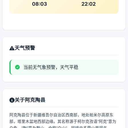
08:03
22:02
天气预警
当前无气象预警，天气平稳
关于阿克陶县
阿克陶县位于新疆维吾尔自治区西南部，地处帕米尔高原东
部，塔里木盆地西部边缘。其名称源于柯尔克孜语“阿克”意为