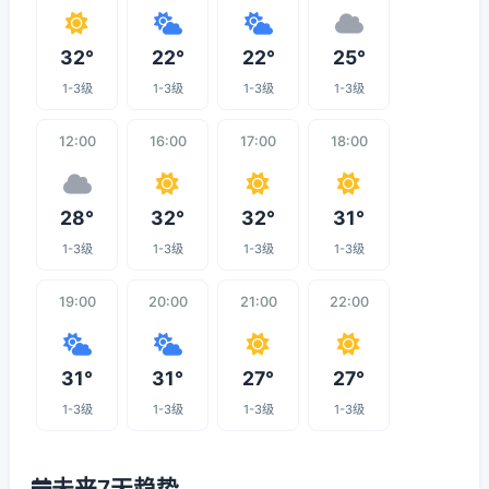
32°
22°
22°
25°
1-3级
1-3级
1-3级
1-3级
12:00
16:00
17:00
18:00
28°
32°
32°
31°
1-3级
1-3级
1-3级
1-3级
19:00
20:00
21:00
22:00
31°
31°
27°
27°
1-3级
1-3级
1-3级
1-3级
未来7天趋势