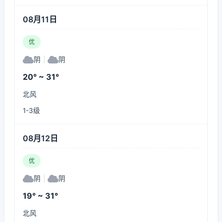
08月11日
优
阴
|
阴
20° ~ 31°
北风
1-3级
08月12日
优
阴
|
阴
19° ~ 31°
北风