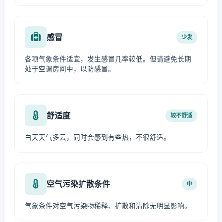
感冒
少发
各项气象条件适宜，发生感冒几率较低。但请避免长期
处于空调房间中，以防感冒。
舒适度
较不舒适
白天天气多云，同时会感到有些热，不很舒适。
空气污染扩散条件
中
气象条件对空气污染物稀释、扩散和清除无明显影响。