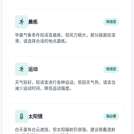
晨练
较适宜
早晨气象条件较适宜晨练，但风力稍大，部分路面较湿
滑，请选择合适的地点晨练。
运动
较适宜
天气较好，较适宜进行各种运动，但因天气热，请适当
减少运动时间，降低运动强度。
太阳镜
很必要
白天虽有白云遮挡，但太阳辐射仍很强，建议佩戴透射