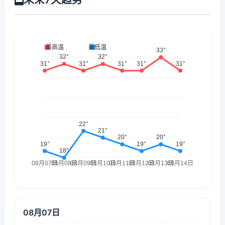
08月07日