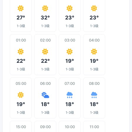
27°
32°
23°
23°
1-3级
1-3级
1-3级
1-3级
01:00
02:00
03:00
04:00
22°
22°
19°
19°
1-3级
1-3级
1-3级
1-3级
05:00
06:00
07:00
08:00
19°
18°
18°
18°
1-3级
1-3级
1-3级
1-3级
15:00
09:00
10:00
11:00