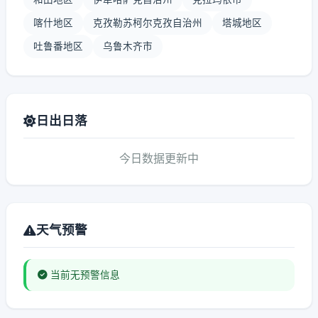
喀什地区
克孜勒苏柯尔克孜自治州
塔城地区
吐鲁番地区
乌鲁木齐市
日出日落
今日数据更新中
天气预警
当前无预警信息