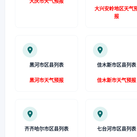
大庆市天气预报
大兴安岭地区天气
报
黑河市区县列表
佳木斯市区县列表
黑河市天气预报
佳木斯市天气预报
齐齐哈尔市区县列表
七台河市区县列表