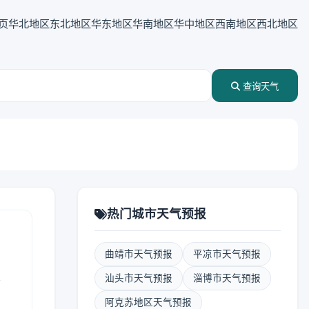
页
华北地区
东北地区
华东地区
华南地区
华中地区
西南地区
西北地区
查询天气
热门城市天气预报
曲靖市天气预报
平凉市天气预报
表
汕头市天气预报
淄博市天气预报
阿克苏地区天气预报