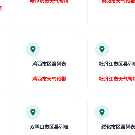
哈尔滨市天气预报
鹤岗市天气预
预
鸡西市区县列表
牡丹江市区县列
鸡西市天气预报
牡丹江市天气预
双鸭山市区县列表
绥化市区县列