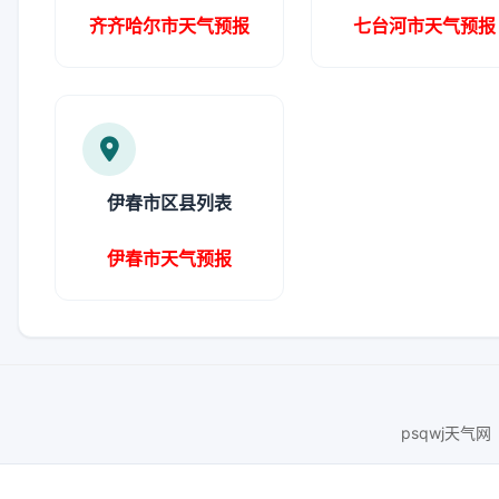
齐齐哈尔市天气预报
七台河市天气预报
伊春市区县列表
伊春市天气预报
psqwj天气网