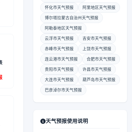
报
怀化市天气预报
阿里地区天气预报
博尔塔拉蒙古自治州天气预报
阿勒泰地区天气预报
云浮市天气预报
吉安市天气预报
赤峰市天气预报
上饶市天气预报
连云港市天气预报
合肥市天气预报
表
贵阳市天气预报
许昌市天气预报
报
大连市天气预报
葫芦岛市天气预报
巴彦淖尔市天气预报
天气预报使用说明
表