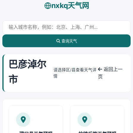
nxkq天气网
查询天气
巴彦淖尔
返回上一
请选择区/县查看天气详
市
情
页