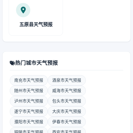
五原县天气预报
热门城市天气预报
南充市天气预报
酒泉市天气预报
随州市天气预报
威海市天气预报
泸州市天气预报
包头市天气预报
遂宁市天气预报
大庆市天气预报
濮阳市天气预报
伊春市天气预报
铜陵市天气预报
西安市天气预报