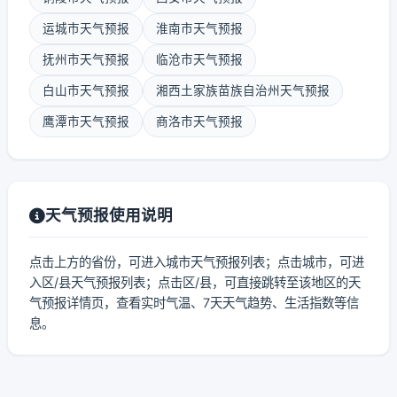
运城市天气预报
淮南市天气预报
抚州市天气预报
临沧市天气预报
白山市天气预报
湘西土家族苗族自治州天气预报
鹰潭市天气预报
商洛市天气预报
天气预报使用说明
点击上方的省份，可进入城市天气预报列表；点击城市，可进
入区/县天气预报列表；点击区/县，可直接跳转至该地区的天
气预报详情页，查看实时气温、7天天气趋势、生活指数等信
息。