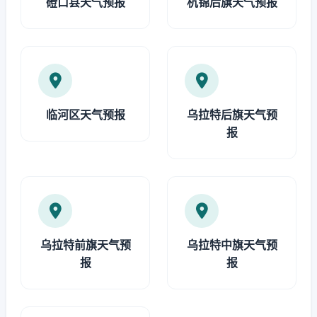
磴口县天气预报
杭锦后旗天气预报
临河区天气预报
乌拉特后旗天气预
报
乌拉特前旗天气预
乌拉特中旗天气预
报
报