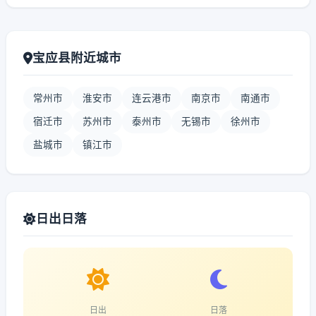
宝应县附近城市
常州市
淮安市
连云港市
南京市
南通市
宿迁市
苏州市
泰州市
无锡市
徐州市
盐城市
镇江市
日出日落
日出
日落