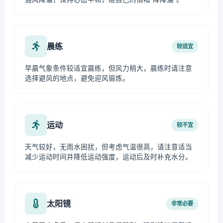
晨练
较适宜
早晨气象条件较适宜晨练，但风力稍大，晨练时请注意
选择避风的地点，避免迎风锻炼。
运动
较不宜
天气较好，无雨水困扰，但考虑气温很高，请注意适当
减少运动时间并降低运动强度，运动后及时补充水分。
太阳镜
非常必要