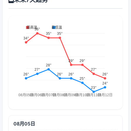
08月05日