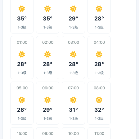
35°
35°
29°
28°
1-3级
1-3级
1-3级
1-3级
01:00
02:00
03:00
04:00
28°
28°
28°
28°
1-3级
1-3级
1-3级
1-3级
05:00
06:00
07:00
08:00
28°
29°
31°
32°
1-3级
1-3级
1-3级
1-3级
15:00
09:00
10:00
11:00