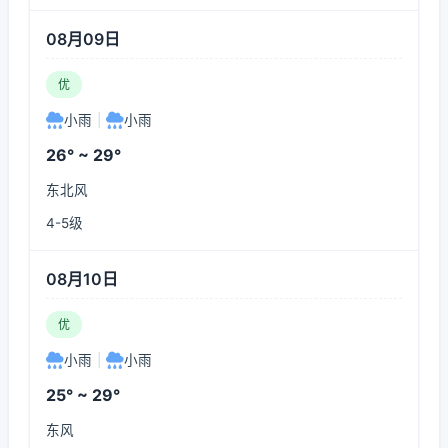
08月09日
优
小雨
|
小雨
26° ~ 29°
东北风
4-5级
08月10日
优
小雨
|
小雨
25° ~ 29°
东风