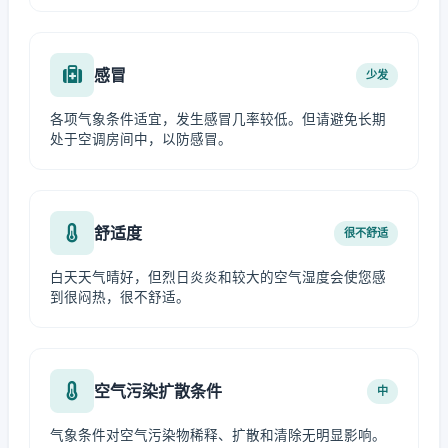
感冒
少发
各项气象条件适宜，发生感冒几率较低。但请避免长期
处于空调房间中，以防感冒。
舒适度
很不舒适
白天天气晴好，但烈日炎炎和较大的空气湿度会使您感
到很闷热，很不舒适。
空气污染扩散条件
中
气象条件对空气污染物稀释、扩散和清除无明显影响。