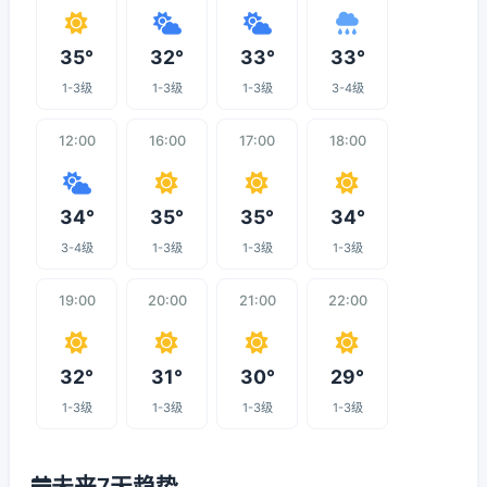
35°
32°
33°
33°
1-3级
1-3级
1-3级
3-4级
12:00
16:00
17:00
18:00
34°
35°
35°
34°
3-4级
1-3级
1-3级
1-3级
19:00
20:00
21:00
22:00
32°
31°
30°
29°
1-3级
1-3级
1-3级
1-3级
未来7天趋势