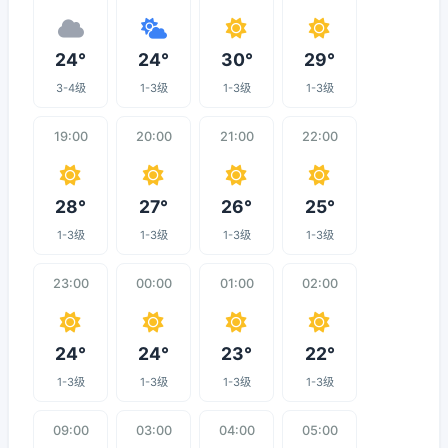
24°
24°
30°
29°
3-4级
1-3级
1-3级
1-3级
19:00
20:00
21:00
22:00
28°
27°
26°
25°
1-3级
1-3级
1-3级
1-3级
23:00
00:00
01:00
02:00
24°
24°
23°
22°
1-3级
1-3级
1-3级
1-3级
09:00
03:00
04:00
05:00