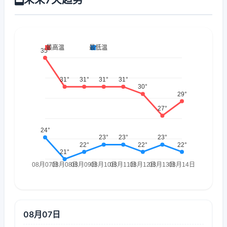
08月07日