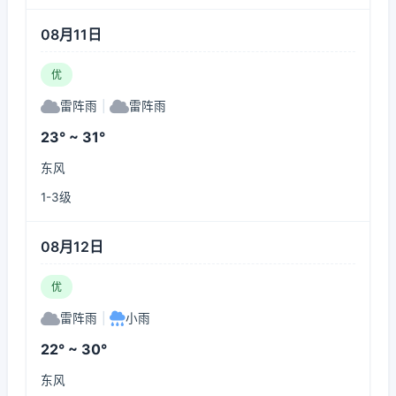
08月11日
优
雷阵雨
|
雷阵雨
23° ~ 31°
东风
1-3级
08月12日
优
雷阵雨
|
小雨
22° ~ 30°
东风