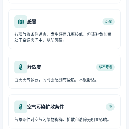
感冒
少发
各项气象条件适宜，发生感冒几率较低。但请避免长期
处于空调房间中，以防感冒。
舒适度
较不舒适
白天天气多云，同时会感到有些热，不很舒适。
空气污染扩散条件
中
气象条件对空气污染物稀释、扩散和清除无明显影响。