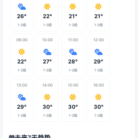
26°
22°
21°
21°
1-3级
1-3级
1-3级
1-3级
06:00
10:00
11:00
12:00
22°
27°
28°
29°
1-3级
1-3级
1-3级
1-3级
13:00
14:00
15:00
16:00
29°
30°
30°
30°
1-3级
1-3级
1-3级
1-3级
未来7天趋势