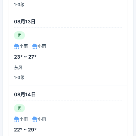
1-3级
08月13日
优
小雨
|
小雨
23° ~ 27°
东风
1-3级
08月14日
优
小雨
|
小雨
22° ~ 29°