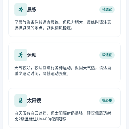
晨练
较适宜
早晨气象条件较适宜晨练，但风力稍大，晨练时请注意
选择避风的地点，避免迎风锻炼。
运动
较适宜
天气较好，较适宜进行各种运动，但因天气热，请适当
减少运动时间，降低运动强度。
太阳镜
很必要
白天虽有白云遮挡，但太阳辐射仍很强，建议佩戴透射
比2级且标注UV400的遮阳镜