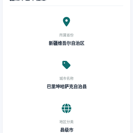
所属省份
新疆维吾尔自治区
城市名称
巴里坤哈萨克自治县
地区分类
县级市