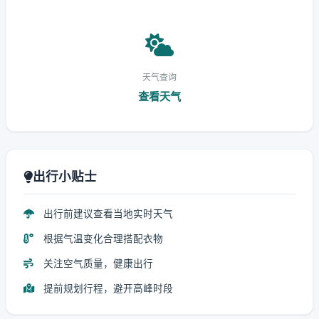
天气查询
查看天气
出行小贴士
出行前建议查看当地实时天气
根据气温变化合理搭配衣物
关注空气质量，健康出行
提前规划行程，避开高峰时段