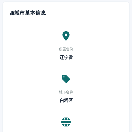
城市基本信息
所属省份
辽宁省
城市名称
白塔区