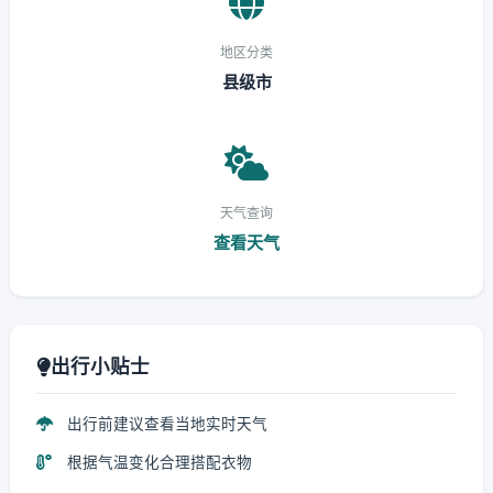
地区分类
县级市
天气查询
查看天气
出行小贴士
出行前建议查看当地实时天气
根据气温变化合理搭配衣物