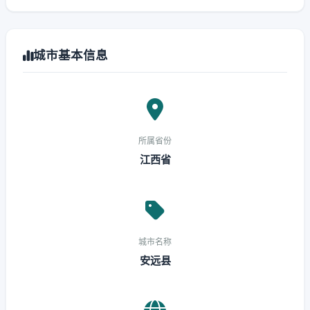
城市基本信息
所属省份
江西省
城市名称
安远县