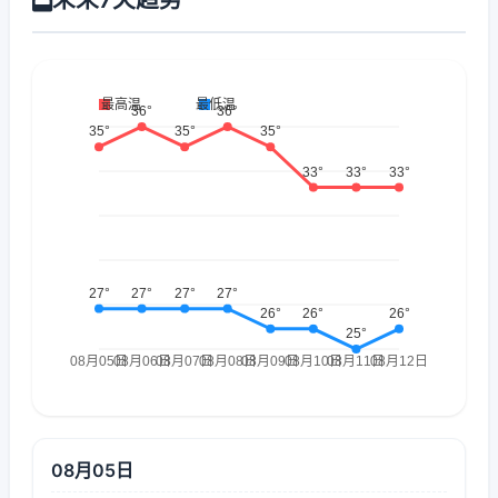
08月05日