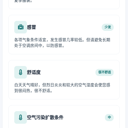
夏季服装。
感冒
少发
各项气象条件适宜，发生感冒几率较低。但请避免长期
处于空调房间中，以防感冒。
舒适度
很不舒适
白天天气晴好，但烈日炎炎和较大的空气湿度会使您感
到很闷热，很不舒适。
空气污染扩散条件
中