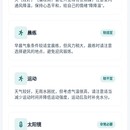
通风降温，保持心态平和，给自己的情绪“降降温”。
晨练
较适宜
早晨气象条件较适宜晨练，但风力稍大，晨练时请注意
选择避风的地点，避免迎风锻炼。
运动
较不宜
天气较好，无雨水困扰，但考虑气温很高，请注意适当
减少运动时间并降低运动强度，运动后及时补充水分。
太阳镜
非常必要