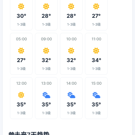
30°
28°
28°
27°
1-3级
1-3级
1-3级
1-3级
05:00
09:00
10:00
11:00
27°
32°
32°
34°
1-3级
1-3级
1-3级
1-3级
12:00
13:00
14:00
15:00
35°
35°
35°
35°
1-3级
1-3级
1-3级
1-3级
未来7天趋势