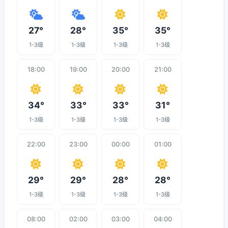
27°
28°
35°
35°
1-3级
1-3级
1-3级
1-3级
18:00
19:00
20:00
21:00
34°
33°
33°
31°
1-3级
1-3级
1-3级
1-3级
22:00
23:00
00:00
01:00
29°
29°
28°
28°
1-3级
1-3级
1-3级
1-3级
08:00
02:00
03:00
04:00