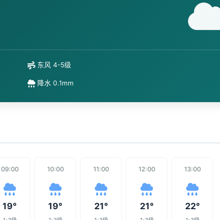
东风 4-5级
降水 0.1mm
09:00
10:00
11:00
12:00
13:00
19°
19°
21°
21°
22°