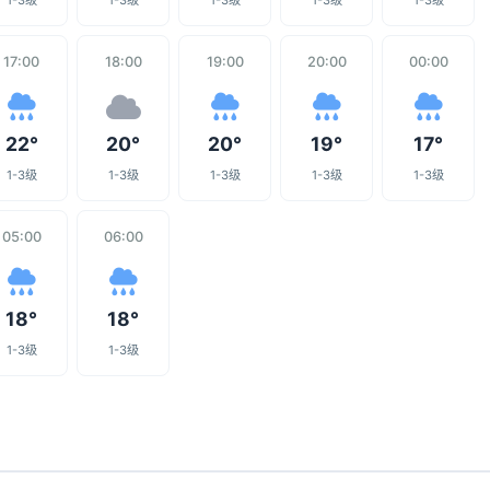
1-3级
1-3级
1-3级
1-3级
1-3级
17:00
18:00
19:00
20:00
00:00
22°
20°
20°
19°
17°
1-3级
1-3级
1-3级
1-3级
1-3级
05:00
06:00
18°
18°
1-3级
1-3级