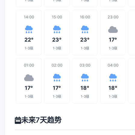
1-3级
1-3级
1-3级
1-3级
14:00
15:00
16:00
23:00
22°
23°
23°
17°
1-3级
1-3级
1-3级
1-3级
01:00
02:00
03:00
04:00
17°
17°
18°
18°
1-3级
1-3级
1-3级
1-3级
未来7天趋势