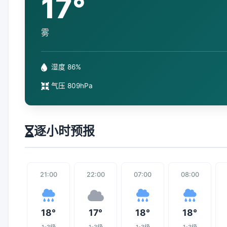
17°
雾
湿度 86%
气压 809hPa
逐小时预报
21:00
22:00
07:00
08:00
18°
17°
18°
18°