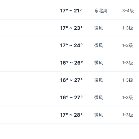
17° ~ 21°
东北风
3-4级
17° ~ 23°
微风
1-3级
17° ~ 24°
微风
1-3级
16° ~ 26°
微风
1-3级
16° ~ 27°
微风
1-3级
16° ~ 27°
微风
1-3级
17° ~ 28°
微风
1-3级