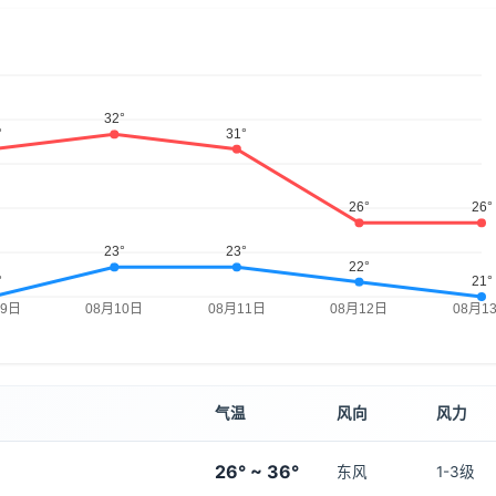
气温
风向
风力
26° ~ 36°
东风
1-3级