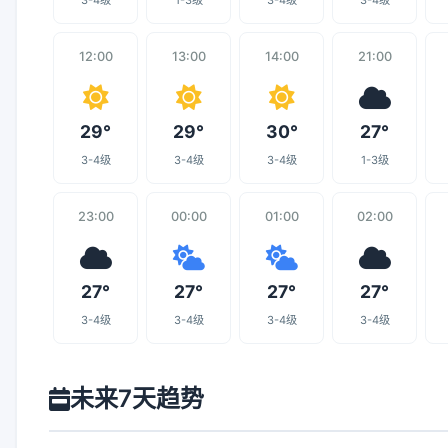
3-4级
1-3级
3-4级
3-4级
12:00
13:00
14:00
21:00
29°
29°
30°
27°
3-4级
3-4级
3-4级
1-3级
23:00
00:00
01:00
02:00
27°
27°
27°
27°
3-4级
3-4级
3-4级
3-4级
未来7天趋势