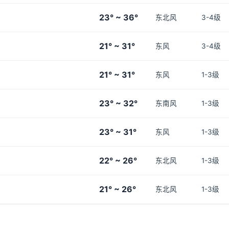
23° ~ 36°
东北风
3-4级
21° ~ 31°
东风
3-4级
21° ~ 31°
东风
1-3级
23° ~ 32°
东南风
1-3级
23° ~ 31°
东风
1-3级
22° ~ 26°
东北风
1-3级
21° ~ 26°
东北风
1-3级