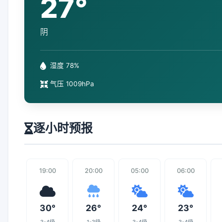
27°
阴
湿度 78%
气压 1009hPa
逐小时预报
19:00
20:00
05:00
06:00
30°
26°
24°
23°