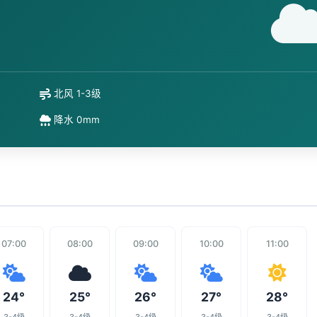
北风 1-3级
降水 0mm
07:00
08:00
09:00
10:00
11:00
24°
25°
26°
27°
28°