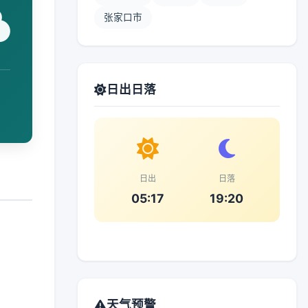
张家口市
日出日落
日出
日落
05:17
19:20
天气预警