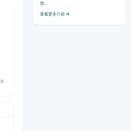
坊...
查看更多介绍