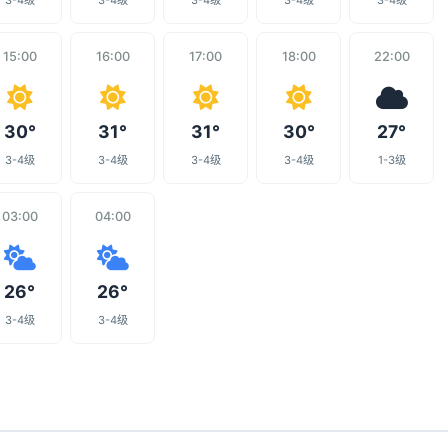
3-4级
3-4级
3-4级
3-4级
3-4级
15:00
16:00
17:00
18:00
22:00
30°
31°
31°
30°
27°
3-4级
3-4级
3-4级
3-4级
1-3级
03:00
04:00
26°
26°
3-4级
3-4级