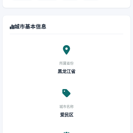
城市基本信息
所属省份
黑龙江省
城市名称
爱民区