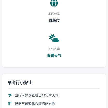
地区分类
县级市
天气查询
查看天气
出行小贴士
出行前建议查看当地实时天气
根据气温变化合理搭配衣物