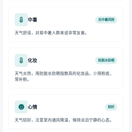
中暑
无中暑风险
天气舒适，对易中暑人群来说非常友善。
化妆
防脱水防晒
天气炎热，用防脱水防晒指数高的化妆品，少用粉底，
常补粉。
心情
较好
天气较好，注意室内通风降温，保持淡泊宁静的心态。