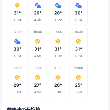
31°
26°
28°
30°
4-5级
3-4级
4-5级
4-5级
12:00
16:00
17:00
18:00
30°
31°
31°
31°
4-5级
4-5级
4-5级
4-5级
19:00
20:00
21:00
22:00
29°
27°
26°
25°
3-4级
4-5级
3-4级
3-4级
未来7天趋势