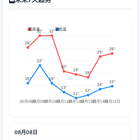
08月08日