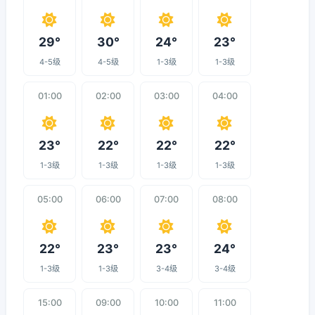
29°
30°
24°
23°
4-5级
4-5级
1-3级
1-3级
01:00
02:00
03:00
04:00
23°
22°
22°
22°
1-3级
1-3级
1-3级
1-3级
05:00
06:00
07:00
08:00
22°
23°
23°
24°
1-3级
1-3级
3-4级
3-4级
15:00
09:00
10:00
11:00