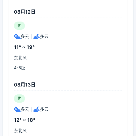
08月12日
优
多云
|
多云
11° ~ 19°
东北风
4-5级
08月13日
优
多云
|
多云
12° ~ 18°
东北风