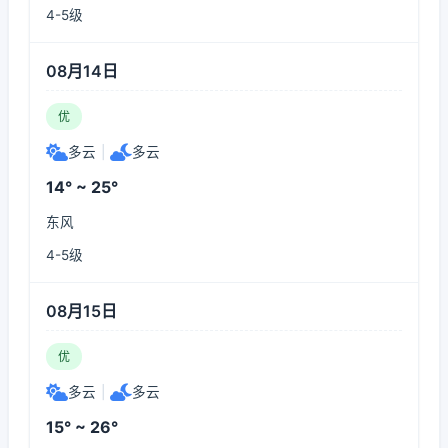
4-5级
08月14日
优
多云
|
多云
14° ~ 25°
东风
4-5级
08月15日
优
多云
|
多云
15° ~ 26°