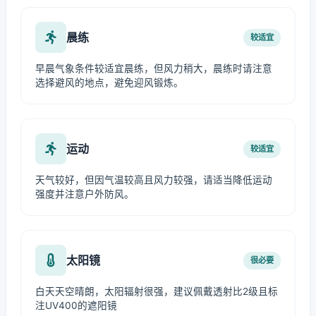
晨练
较适宜
早晨气象条件较适宜晨练，但风力稍大，晨练时请注意
选择避风的地点，避免迎风锻炼。
运动
较适宜
天气较好，但因气温较高且风力较强，请适当降低运动
强度并注意户外防风。
太阳镜
很必要
白天天空晴朗，太阳辐射很强，建议佩戴透射比2级且标
注UV400的遮阳镜