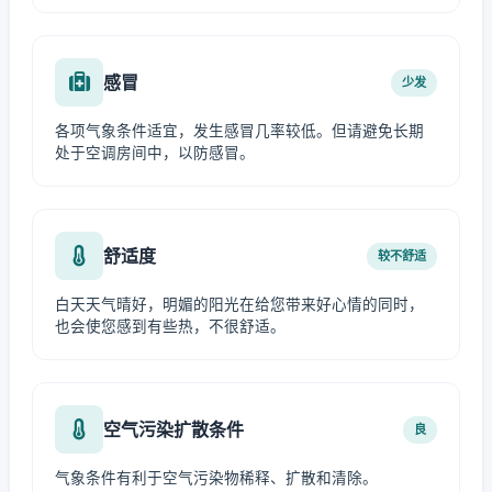
感冒
少发
各项气象条件适宜，发生感冒几率较低。但请避免长期
处于空调房间中，以防感冒。
舒适度
较不舒适
白天天气晴好，明媚的阳光在给您带来好心情的同时，
也会使您感到有些热，不很舒适。
空气污染扩散条件
良
气象条件有利于空气污染物稀释、扩散和清除。